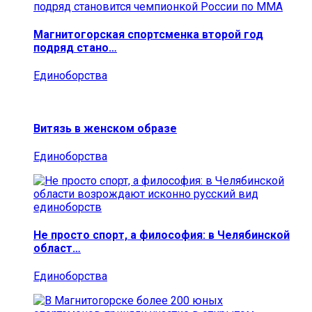
Магнитогорская спортсменка второй год
подряд стано…
Единоборства
Витязь в женском образе
Единоборства
Не просто спорт, а философия: в Челябинской
област…
Единоборства