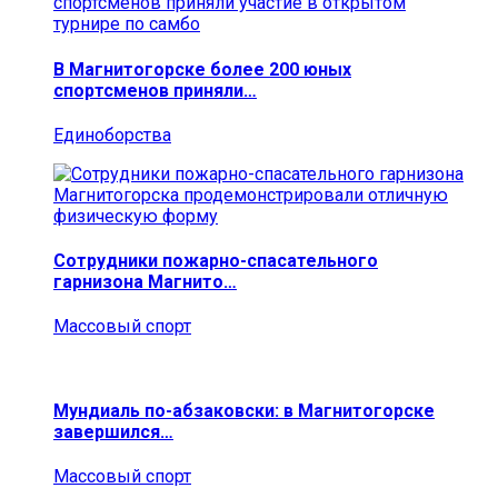
В Магнитогорске более 200 юных
спортсменов приняли…
Единоборства
Сотрудники пожарно-спасательного
гарнизона Магнито…
Массовый спорт
Мундиаль по-абзаковски: в Магнитогорске
завершился…
Массовый спорт