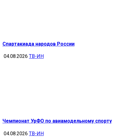
Спартакиада народов России
04.08.2026
ТВ-ИН
Чемпионат УрФО по авиамодельному спорту
04.08.2026
ТВ-ИН