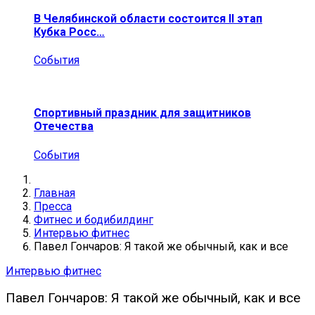
В Челябинской области состоится II этап
Кубка Росс…
События
Спортивный праздник для защитников
Отечества
События
Главная
Пресса
Фитнес и бодибилдинг
Интервью фитнес
Павел Гончаров: Я такой же обычный, как и все
Интервью фитнес
Павел Гончаров: Я такой же обычный, как и все