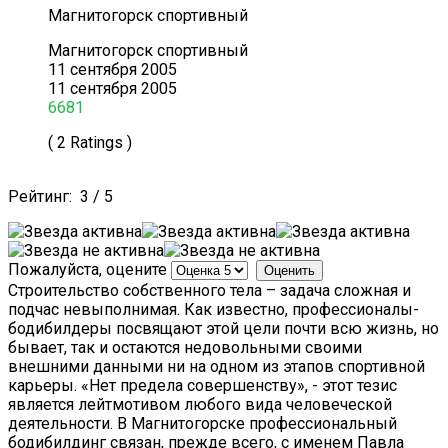
Магнитогорск спортивный
Магнитогорск спортивный
11 сентября 2005
11 сентября 2005
6681
( 2 Ratings )
Рейтинг:
3
/
5
Пожалуйста, оцените
Строительство собственного тела – задача сложная и
подчас невыполнимая. Как известно, профессионалы-
бодибилдеры посвящают этой цели почти всю жизнь, но
бывает, так и остаются недовольными своими
внешними данными ни на одном из этапов спортивной
карьеры. «Нет предела совершенству», - этот тезис
является лейтмотивом любого вида человеческой
деятельности. В Магнитогорске профессиональный
бодибилдинг связан, прежде всего, с именем Павла