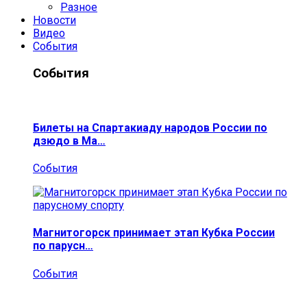
Разное
Новости
Видео
События
События
Билеты на Спартакиаду народов России по
дзюдо в Ма…
События
Магнитогорск принимает этап Кубка России
по парусн…
События