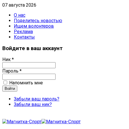
07 августа 2026
О нас
Поделитесь новостью
Ищем волонтеров
Реклама
Контакты
Войдите в ваш аккаунт
Ник *
Пароль *
Напомнить мне
Забыли ваш пароль?
Забыли ваш ник?