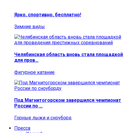
Ярко, спортивно, бесплатно!
Зимние виды
Челябинская область вновь стала площадкой
для пров…
Фигурное катание
Под Магнитогорском завершился чемпионат
России по …
Горные лыжи и сноуборд
Пресса