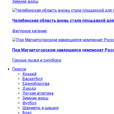
Зимние виды
Челябинская область вновь стала площадкой для
Фигурное катание
Под Магнитогорском завершился чемпионат Росс
Горные лыжи и сноуборд
Пресса
Хоккей
Баскетбол
Единоборства
Дзюдо
Легкая атлетика
Зимние виды
Футбол
Шахматы и шашки
Бокс