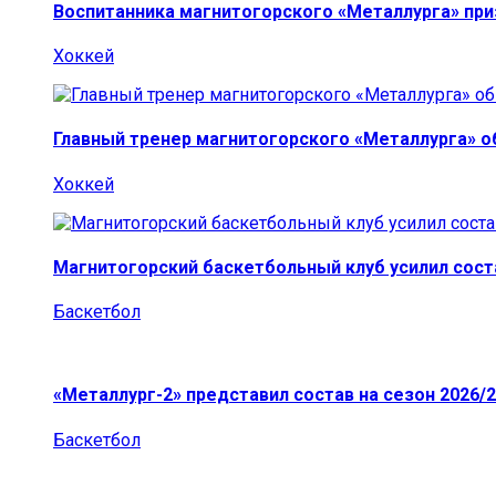
Воспитанника магнитогорского «Металлурга» пр
Хоккей
Главный тренер магнитогорского «Металлурга» о
Хоккей
Магнитогорский баскетбольный клуб усилил сост
Баскетбол
«Металлург-2» представил состав на сезон 2026/2
Баскетбол