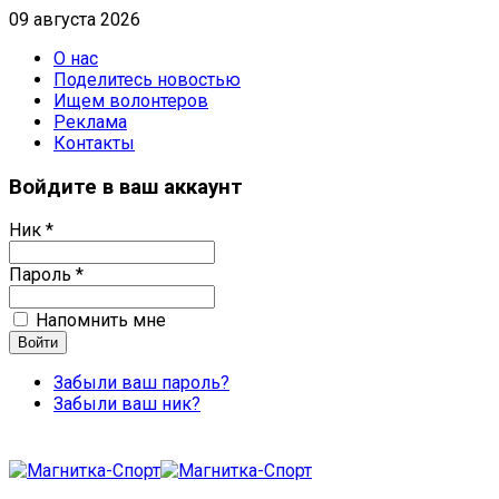
09 августа 2026
О нас
Поделитесь новостью
Ищем волонтеров
Реклама
Контакты
Войдите в ваш аккаунт
Ник *
Пароль *
Напомнить мне
Забыли ваш пароль?
Забыли ваш ник?