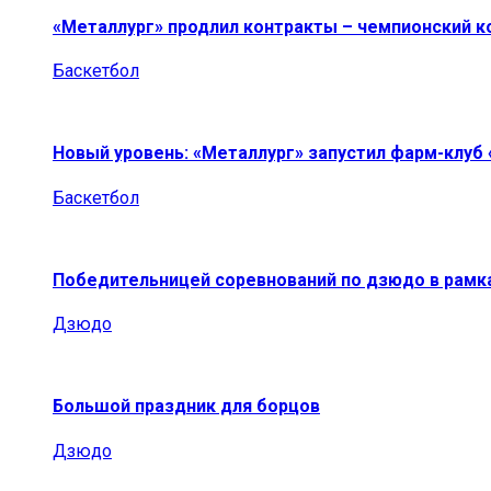
«Металлург» продлил контракты – чемпионский к
Баскетбол
Новый уровень: «Металлург» запустил фарм-клуб
Баскетбол
Победительницей соревнований по дзюдо в рамк
Дзюдо
Большой праздник для борцов
Дзюдо