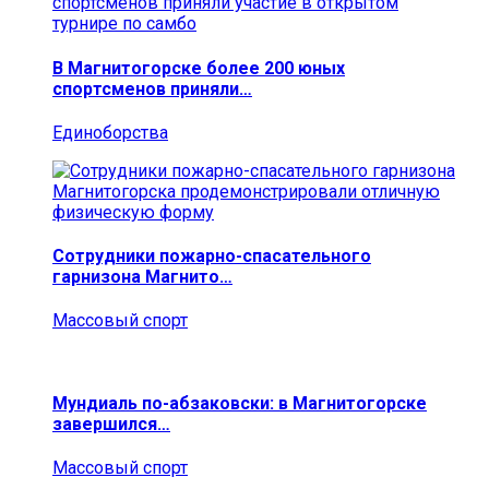
В Магнитогорске более 200 юных
спортсменов приняли…
Единоборства
Сотрудники пожарно-спасательного
гарнизона Магнито…
Массовый спорт
Мундиаль по-абзаковски: в Магнитогорске
завершился…
Массовый спорт