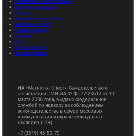
Гимнастика и акробатика
Шахматы и шашки
Разное
Экстремальный спорт
Массовый спорт
Силовые виды
Туризм
Бокс
Единоборства
Фоторепортаж
ИА «Магнитка-Спорт». Свидетельство о
регистрации СМИ ИА № ФС77-23612 от 10
марта 2006 года, выдано Федеральной
службой по надзору за соблюдением
законодательства в сфере массовых
коммуникаций и охране культурного
наследия. (12+)
+7 (3519) 45-80-70