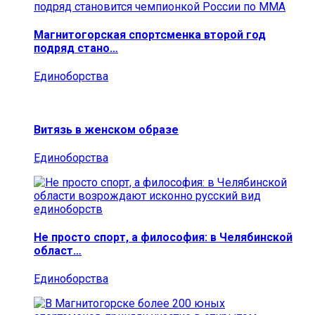
Магнитогорская спортсменка второй год
подряд стано…
Единоборства
Витязь в женском образе
Единоборства
Не просто спорт, а философия: в Челябинской
област…
Единоборства