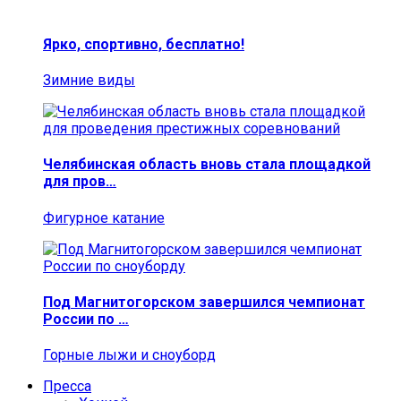
Ярко, спортивно, бесплатно!
Зимние виды
Челябинская область вновь стала площадкой
для пров…
Фигурное катание
Под Магнитогорском завершился чемпионат
России по …
Горные лыжи и сноуборд
Пресса