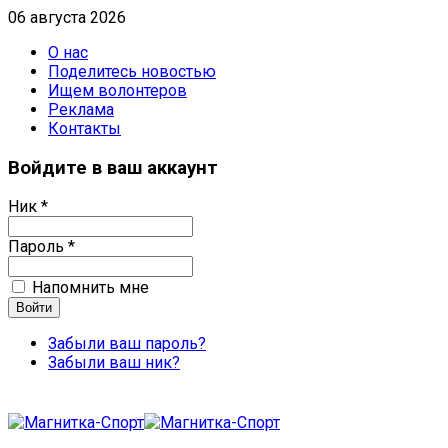
06 августа 2026
О нас
Поделитесь новостью
Ищем волонтеров
Реклама
Контакты
Войдите в ваш аккаунт
Ник *
Пароль *
Напомнить мне
Забыли ваш пароль?
Забыли ваш ник?