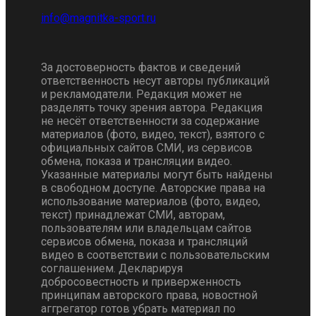
За достоверность фактов и сведений
ответственность несут авторы публикаций
и рекламодатели. Редакция может не
разделять точку зрения автора. Редакция
не несёт ответственности за содержание
материалов (фото, видео, текст), взятого с
официальных сайтов СМИ, из сервисов
обмена, показа и трансляции видео.
Указанные материалы могут быть найдены
в свободном доступе. Авторские права на
использование материалов (фото, видео,
текст) принадлежат СМИ, авторам,
пользователям или владельцам сайтов
сервисов обмена, показа и трансляций
видео в соответствии с пользовательским
соглашением. Декларируя
добросовестность и приверженность
принципам авторского права, новостной
аггрегатор готов убрать материал по