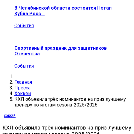
В Челябинской области состоится II этап
Кубка Росс…
События
Спортивный праздник для защитников
Отечества
События
Главная
Пресса
Хоккей
КХЛ объявила трёх номинантов на приз лучшему
тренеру по итогам сезона-2025/2026
ХОККЕЙ
КХЛ объявила трёх номинантов на приз лучшему