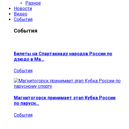
Разное
Новости
Видео
События
События
Билеты на Спартакиаду народов России по
дзюдо в Ма…
События
Магнитогорск принимает этап Кубка России
по парусн…
События