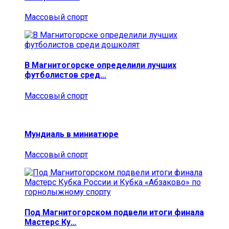
Массовый спорт
В Магнитогорске определили лучших
футболистов сред…
Массовый спорт
Мундиаль в миниатюре
Массовый спорт
Под Магнитогорском подвели итоги финала
Мастерс Ку…