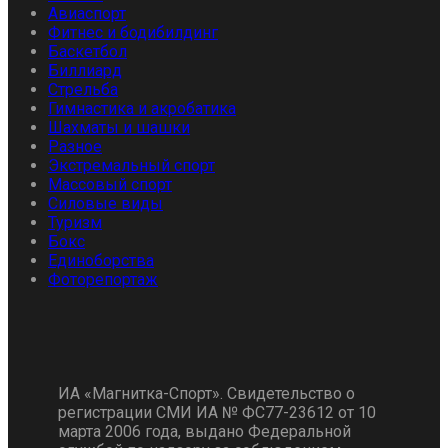
Авиаспорт
Фитнес и бодибилдинг
Баскетбол
Биллиард
Стрельба
Гимнастика и акробатика
Шахматы и шашки
Разное
Экстремальный спорт
Массовый спорт
Силовые виды
Туризм
Бокс
Единоборства
Фоторепортаж
ИА «Магнитка-Спорт». Свидетельство о
регистрации СМИ ИА № ФС77-23612 от 10
марта 2006 года, выдано Федеральной