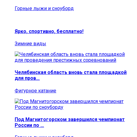
Горные лыжи и сноуборд
Ярко, спортивно, бесплатно!
Зимние виды
Челябинская область вновь стала площадкой
для пров…
Фигурное катание
Под Магнитогорском завершился чемпионат
России по …