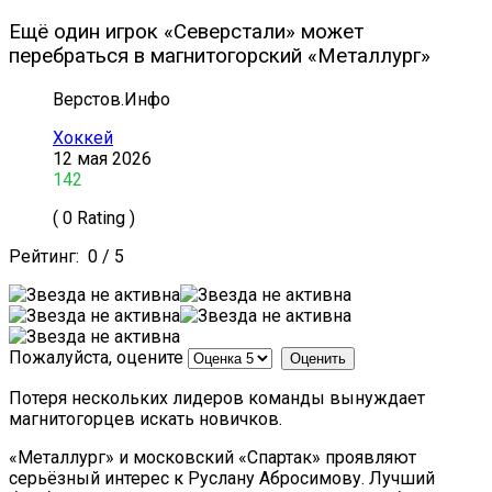
Ещё один игрок «Северстали» может
перебраться в магнитогорский «Металлург»
Верстов.Инфо
Хоккей
12 мая 2026
142
( 0 Rating )
Рейтинг:
0
/
5
Пожалуйста, оцените
Потеря нескольких лидеров команды вынуждает
магнитогорцев искать новичков.
«Металлург» и московский «Спартак» проявляют
серьёзный интерес к Руслану Абросимову. Лучший