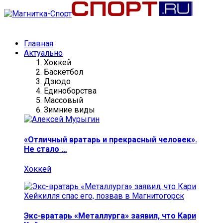
Главная
Актуально
Хоккей
Баскетбол
Дзюдо
Единоборства
Массовый
Зимние виды
«Отличный вратарь и прекрасный человек».
Не стало …
Хоккей
Экс-вратарь «Металлурга» заявил, что Кари