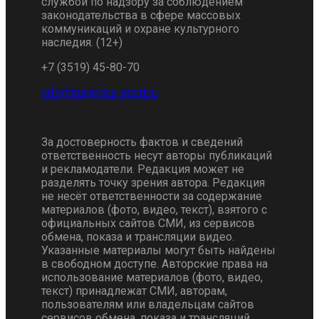
службой по надзору за соблюдением
законодательства в сфере массовых
коммуникаций и охране культурного
наследия. (12+)
+7 (3519) 45-80-70
За достоверность фактов и сведений
ответственность несут авторы публикаций
и рекламодатели. Редакция может не
разделять точку зрения автора. Редакция
не несёт ответственности за содержание
материалов (фото, видео, текст), взятого с
официальных сайтов СМИ, из сервисов
обмена, показа и трансляции видео.
Указанные материалы могут быть найдены
в свободном доступе. Авторские права на
использование материалов (фото, видео,
текст) принадлежат СМИ, авторам,
пользователям или владельцам сайтов
сервисов обмена, показа и трансляций