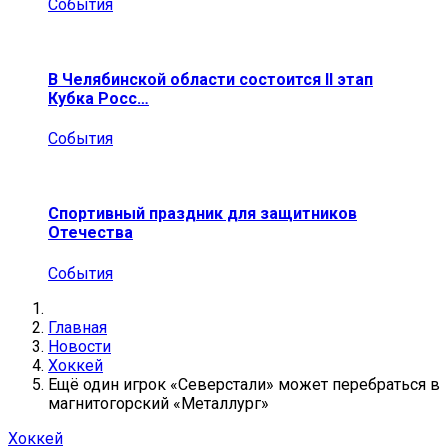
События
В Челябинской области состоится II этап
Кубка Росс…
События
Спортивный праздник для защитников
Отечества
События
Главная
Новости
Хоккей
Ещё один игрок «Северстали» может перебраться в
магнитогорский «Металлург»
Хоккей