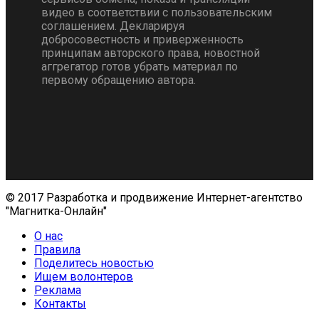
видео в соответствии с пользовательским
соглашением. Декларируя
добросовестность и приверженность
принципам авторского права, новостной
аггрегатор готов убрать материал по
первому обращению автора.
© 2017 Разработка и продвижение Интернет-агентство
"Магнитка-Онлайн"
О нас
Правила
Поделитесь новостью
Ищем волонтеров
Реклама
Контакты