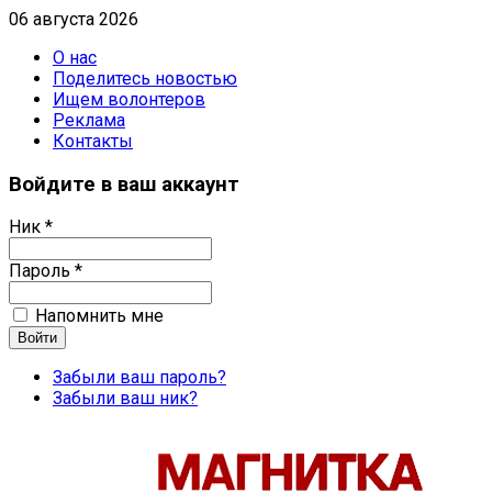
06 августа 2026
О нас
Поделитесь новостью
Ищем волонтеров
Реклама
Контакты
Войдите в ваш аккаунт
Ник *
Пароль *
Напомнить мне
Забыли ваш пароль?
Забыли ваш ник?