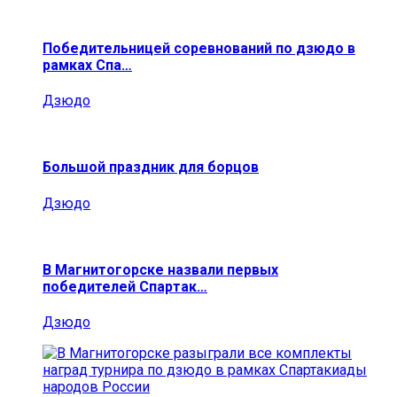
Победительницей соревнований по дзюдо в
рамках Спа…
Дзюдо
Большой праздник для борцов
Дзюдо
В Магнитогорске назвали первых
победителей Спартак…
Дзюдо