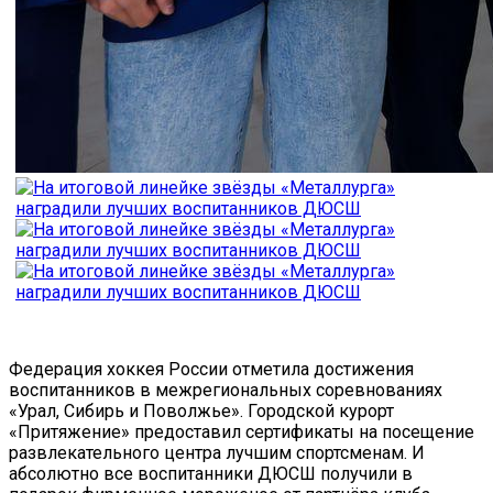
Федерация хоккея России отметила достижения
воспитанников в межрегиональных соревнованиях
«Урал, Сибирь и Поволжье». Городской курорт
«Притяжение» предоставил сертификаты на посещение
развлекательного центра лучшим спортсменам. И
абсолютно все воспитанники ДЮСШ получили в