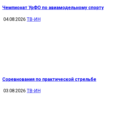
Чемпионат УрФО по авиамодельному спорту
04.08.2026
ТВ-ИН
Соревнования по практической стрельбе
03.08.2026
ТВ-ИН