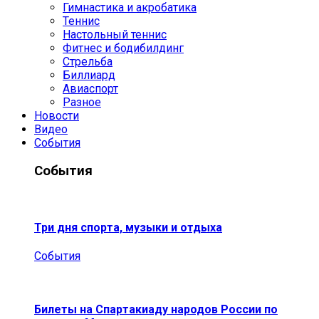
Гимнастика и акробатика
Теннис
Настольный теннис
Фитнес и бодибилдинг
Стрельба
Биллиард
Авиаспорт
Разное
Новости
Видео
События
События
Три дня спорта, музыки и отдыха
События
Билеты на Спартакиаду народов России по