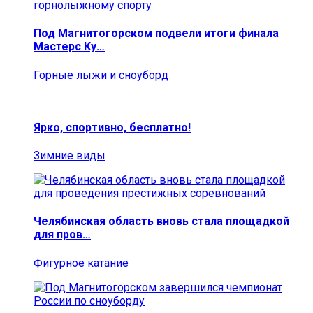
Под Магнитогорском подвели итоги финала
Мастерс Ку…
Горные лыжи и сноуборд
Ярко, спортивно, бесплатно!
Зимние виды
Челябинская область вновь стала площадкой
для пров…
Фигурное катание