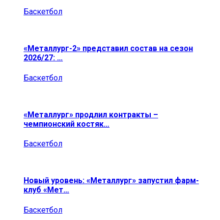
Баскетбол
«Металлург-2» представил состав на сезон
2026/27: …
Баскетбол
«Металлург» продлил контракты –
чемпионский костяк…
Баскетбол
Новый уровень: «Металлург» запустил фарм-
клуб «Мет…
Баскетбол