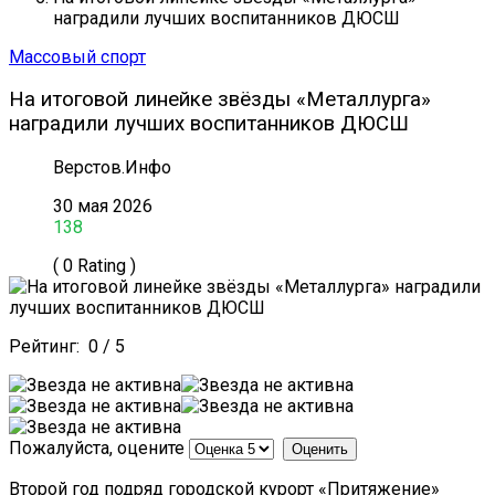
наградили лучших воспитанников ДЮСШ
Массовый спорт
На итоговой линейке звёзды «Металлурга»
наградили лучших воспитанников ДЮСШ
Верстов.Инфо
30 мая 2026
138
( 0 Rating )
Рейтинг:
0
/
5
Пожалуйста, оцените
Второй год подряд городской курорт «Притяжение»