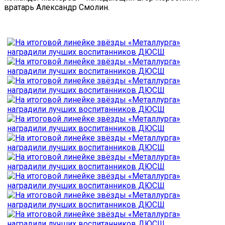
вратарь Александр Смолин.