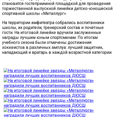
становится гостеприимной площадкой для проведения
торжественной выпускной линейки детско-юношеской
спортивной школы «Металлург».
На территории амфитеатра собрались воспитанники
школы, их родители, тренерский состав и почётные
гости. На итоговой линейке вручили заслуженные
награды лучшим юным спортсменам. По итогам
учебного сезона были отмечены достижения
хоккеистов в различных амплуа: лучший защитник,
нападающий и вратарь в каждой возрастной категории.