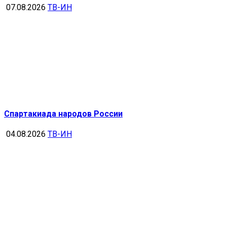
07.08.2026
ТВ-ИН
Спартакиада народов России
04.08.2026
ТВ-ИН