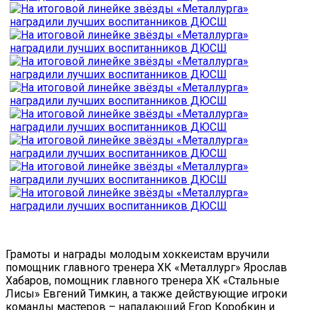
Грамоты и награды молодым хоккеистам вручили
помощник главного тренера ХК «Металлург» Ярослав
Хабаров, помощник главного тренера ХК «Стальные
Лисы» Евгений Тимкин, а также действующие игроки
команды мастеров – нападающий Егор Коробкин и