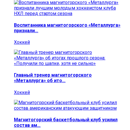
Воспитанника магнитогорского «Металлурга»
признали…
Хоккей
Главный тренер магнитогорского
«Металлурга» об ито…
Хоккей
Магнитогорский баскетбольный клуб усилил
состав ам…