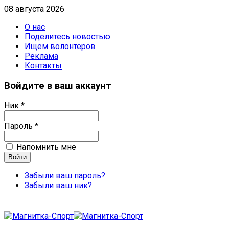
08 августа 2026
О нас
Поделитесь новостью
Ищем волонтеров
Реклама
Контакты
Войдите в ваш аккаунт
Ник *
Пароль *
Напомнить мне
Забыли ваш пароль?
Забыли ваш ник?