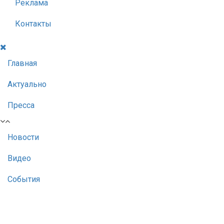
Реклама
Контакты
Главная
Актуально
Пресса
Новости
Видео
События