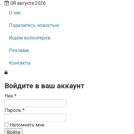
08 августа 2026
О нас
Поделитесь новостью
Ищем волонтеров
Реклама
Контакты
Войдите в ваш аккаунт
Ник *
Пароль *
Напомнить мне