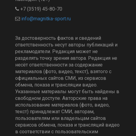
+7 (3519) 45-80-70
За достоверность фактов и сведений
ответственность несут авторы публикаций и
рекламодатели. Редакция может не
разделять точку зрения автора. Редакция не
несёт ответственности за содержание
материалов (фото, видео, текст), взятого с
официальных сайтов СМИ, из сервисов
обмена, показа и трансляции видео.
Указанные материалы могут быть найдены в
свободном доступе. Авторские права на
использование материалов (фото, видео,
текст) принадлежат СМИ, авторам,
пользователям или владельцам сайтов
сервисов обмена, показа и трансляций видео
в соответствии с пользовательским