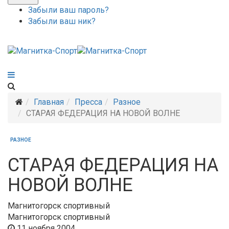
Забыли ваш пароль?
Забыли ваш ник?
Главная
Пресса
Разное
СТАРАЯ ФЕДЕРАЦИЯ НА HОВОЙ ВОЛНЕ
РАЗНОЕ
СТАРАЯ ФЕДЕРАЦИЯ НА
HОВОЙ ВОЛНЕ
Магнитогорск спортивный
Магнитогорск спортивный
11 ноября 2004