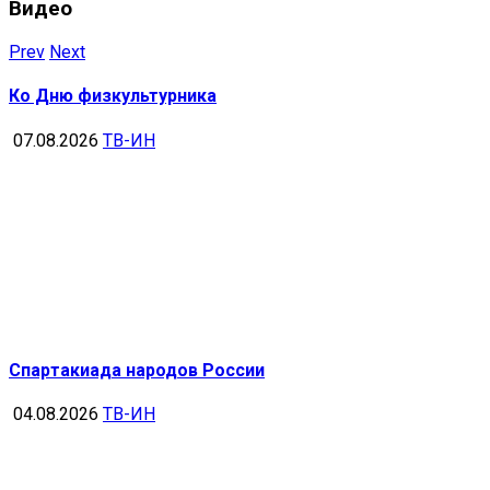
Видео
Prev
Next
Ко Дню физкультурника
07.08.2026
ТВ-ИН
Спартакиада народов России
04.08.2026
ТВ-ИН