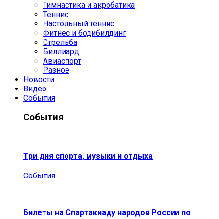
Гимнастика и акробатика
Теннис
Настольный теннис
Фитнес и бодибилдинг
Стрельба
Биллиард
Авиаспорт
Разное
Новости
Видео
События
События
Три дня спорта, музыки и отдыха
События
Билеты на Спартакиаду народов России по