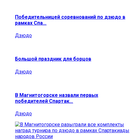
Победительницей соревнований по дзюдо в
рамках Спа…
Дзюдо
Большой праздник для борцов
Дзюдо
В Магнитогорске назвали первых
победителей Спартак…
Дзюдо