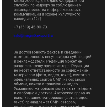
марта 2006 года, выдано Федеральной
службой по надзору за соблюдением
законодательства в сфере массовых
коммуникаций и охране культурного
наследия. (12+)
+7 (3519) 45-80-70
За достоверность фактов и сведений
ответственность несут авторы публикаций
и рекламодатели. Редакция может не
разделять точку зрения автора. Редакция
не несёт ответственности за содержание
материалов (фото, видео, текст), взятого с
официальных сайтов СМИ, из сервисов
обмена, показа и трансляции видео.
Указанные материалы могут быть найдены
в свободном доступе. Авторские права на
использование материалов (фото, видео,
текст) принадлежат СМИ, авторам,
пользователям или владельцам сайтов