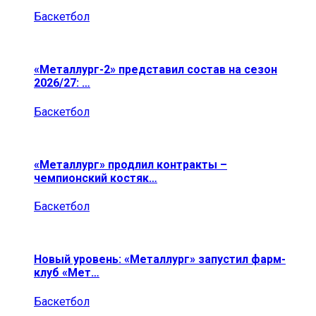
Баскетбол
«Металлург-2» представил состав на сезон
2026/27: …
Баскетбол
«Металлург» продлил контракты –
чемпионский костяк…
Баскетбол
Новый уровень: «Металлург» запустил фарм-
клуб «Мет…
Баскетбол