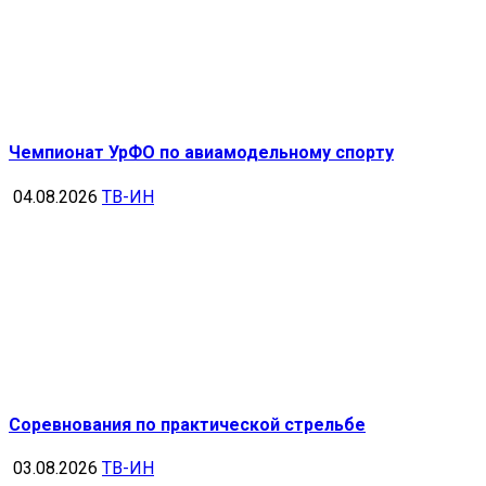
Чемпионат УрФО по авиамодельному спорту
04.08.2026
ТВ-ИН
Соревнования по практической стрельбе
03.08.2026
ТВ-ИН