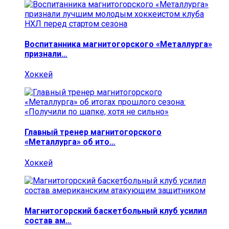
Воспитанника магнитогорского «Металлурга»
признали…
Хоккей
Главный тренер магнитогорского
«Металлурга» об ито…
Хоккей
Магнитогорский баскетбольный клуб усилил
состав ам…