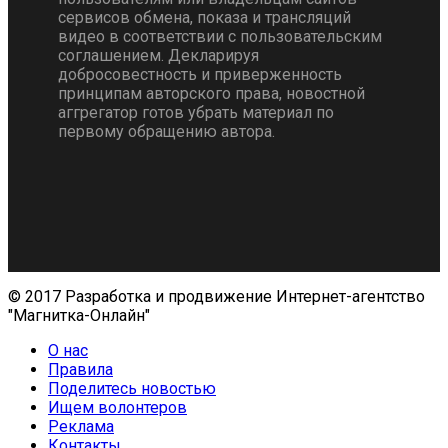
сервисов обмена, показа и трансляций
видео в соответствии с пользовательским
соглашением. Декларируя
добросовестность и приверженность
принципам авторского права, новостной
аггрегатор готов убрать материал по
первому обращению автора.
© 2017 Разработка и продвижение Интернет-агентство
"Магнитка-Онлайн"
О нас
Правила
Поделитесь новостью
Ищем волонтеров
Реклама
Контакты