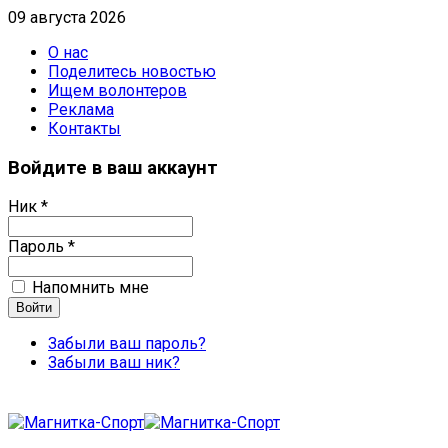
09 августа 2026
О нас
Поделитесь новостью
Ищем волонтеров
Реклама
Контакты
Войдите в ваш аккаунт
Ник *
Пароль *
Напомнить мне
Забыли ваш пароль?
Забыли ваш ник?