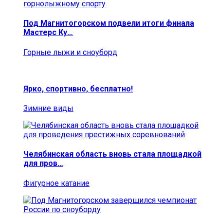
Под Магнитогорском подвели итоги финала
Мастерс Ку…
Горные лыжи и сноуборд
Ярко, спортивно, бесплатно!
Зимние виды
Челябинская область вновь стала площадкой
для пров…
Фигурное катание