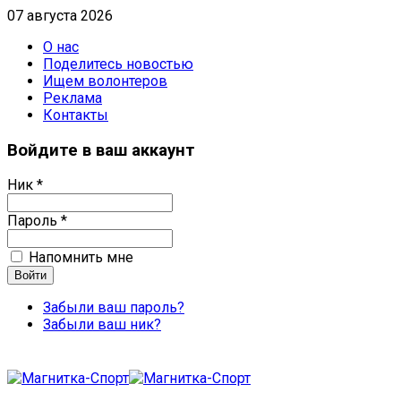
07 августа 2026
О нас
Поделитесь новостью
Ищем волонтеров
Реклама
Контакты
Войдите в ваш аккаунт
Ник *
Пароль *
Напомнить мне
Забыли ваш пароль?
Забыли ваш ник?