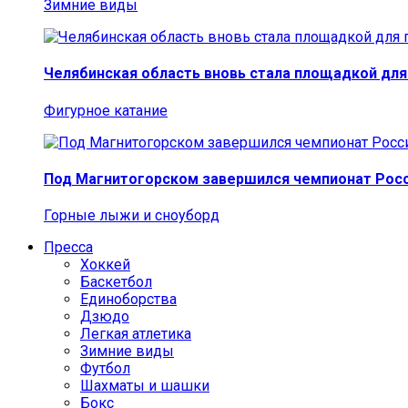
Зимние виды
Челябинская область вновь стала площадкой для
Фигурное катание
Под Магнитогорском завершился чемпионат Росс
Горные лыжи и сноуборд
Пресса
Хоккей
Баскетбол
Единоборства
Дзюдо
Легкая атлетика
Зимние виды
Футбол
Шахматы и шашки
Бокс