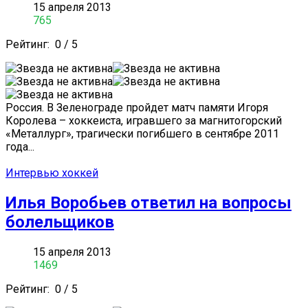
15 апреля 2013
765
Рейтинг:
0
/
5
Россия. В Зеленограде пройдет матч памяти Игоря
Королева – хоккеиста, игравшего за магнитогорский
«Металлург», трагически погибшего в сентябре 2011
года...
Интервью хоккей
Илья Воробьев ответил на вопросы
болельщиков
15 апреля 2013
1469
Рейтинг:
0
/
5