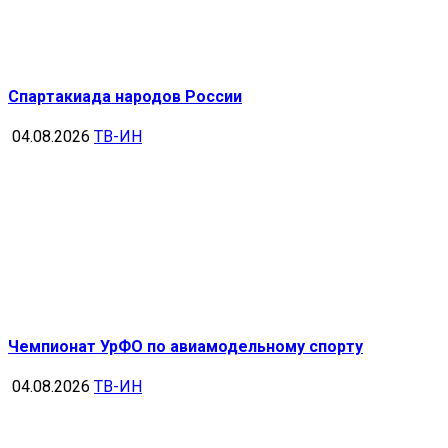
Спартакиада народов России
04.08.2026
ТВ-ИН
Чемпионат УрФО по авиамодельному спорту
04.08.2026
ТВ-ИН