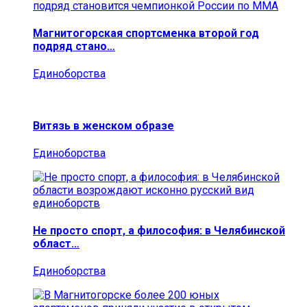
Магнитогорская спортсменка второй год
подряд стано…
Единоборства
Витязь в женском образе
Единоборства
Не просто спорт, а философия: в Челябинской
област…
Единоборства