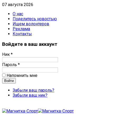
07 августа 2026
О нас
Поделитесь новостью
Ищем волонтеров
Реклама
Контакты
Войдите в ваш аккаунт
Ник *
Пароль *
Напомнить мне
Забыли ваш пароль?
Забыли ваш ник?