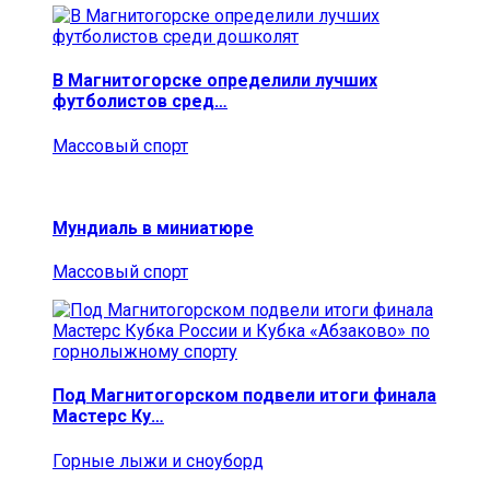
В Магнитогорске определили лучших
футболистов сред…
Массовый спорт
Мундиаль в миниатюре
Массовый спорт
Под Магнитогорском подвели итоги финала
Мастерс Ку…
Горные лыжи и сноуборд