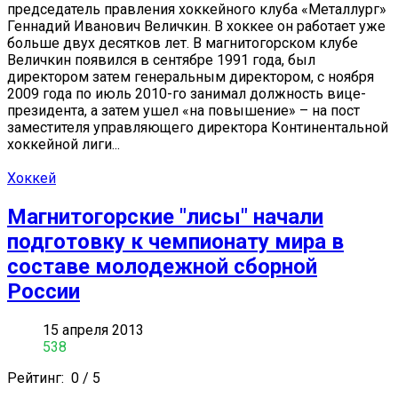
председатель правления хоккейного клуба «Металлург»
Геннадий Иванович Величкин. В хоккее он работает уже
больше двух десятков лет. В магнитогорском клубе
Величкин появился в сентябре 1991 года, был
директором затем генеральным директором, с ноября
2009 года по июль 2010-го занимал должность вице-
президента, а затем ушел «на повышение» – на пост
заместителя управляющего директора Континентальной
хоккейной лиги...
Хоккей
Магнитогорские "лисы" начали
подготовку к чемпионату мира в
составе молодежной сборной
России
15 апреля 2013
538
Рейтинг:
0
/
5