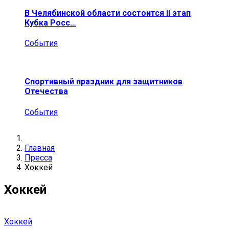
В Челябинской области состоится II этап
Кубка Росс…
События
Спортивный праздник для защитников
Отечества
События
Главная
Пресса
Хоккей
Хоккей
Хоккей