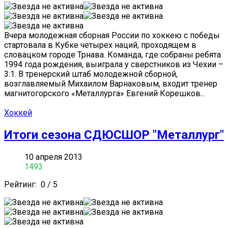
Вчера молодежная сборная России по хоккею с победы
стартовала в Кубке четырех наций, проходящем в
словацком городе Трнава. Команда, где собраны ребята
1994 года рождения, выиграла у сверстников из Чехии –
3:1. В тренерский штаб молодежной сборной,
возглавляемый Михаилом Варнаковым, входит тренер
магнитогорского «Металлурга» Евгений Корешков...
Хоккей
Итоги сезона СДЮСШОР "Металлург"
10 апреля 2013
1493
Рейтинг:
0
/
5