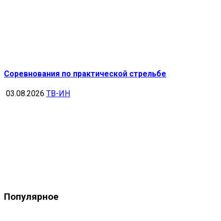
Соревнования по практической стрельбе
03.08.2026
ТВ-ИН
Популярное