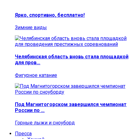
Ярко, спортивно, бесплатно!
Зимние виды
Челябинская область вновь стала площадкой
для пров…
Фигурное катание
Под Магнитогорском завершился чемпионат
России по …
Горные лыжи и сноуборд
Пресса