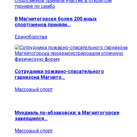
В Магнитогорске более 200 юных
спортсменов приняли…
Единоборства
Сотрудники пожарно-спасательного
гарнизона Магнито…
Массовый спорт
Мундиаль по-абзаковски: в Магнитогорске
завершился…
Массовый спорт