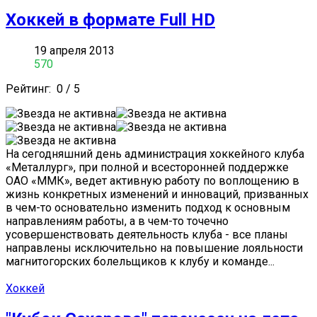
Хоккей в формате Full HD
19 апреля 2013
570
Рейтинг:
0
/
5
На сегодняшний день администрация хоккейного клуба
«Металлург», при полной и всесторонней поддержке
ОАО «ММК», ведет активную работу по воплощению в
жизнь конкретных изменений и инноваций, призванных
в чем-то основательно изменить подход к основным
направлениям работы, а в чем-то точечно
усовершенствовать деятельность клуба - все планы
направлены исключительно на повышение лояльности
магнитогорских болельщиков к клубу и команде...
Хоккей