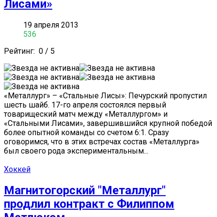
Лисами»
19 апреля 2013
536
Рейтинг:
0
/
5
«Металлург» – «Стальные Лисы»: Печурский пропустил
шесть шайб. 17-го апреля состоялся первый
товарищеский матч между «Металлургом» и
«Стальными Лисами», завершившийся крупной победой
более опытной команды со счетом 6:1. Сразу
оговоримся, что в этих встречах состав «Металлурга»
был своего рода экспериментальным...
Хоккей
Магнитогорский "Металлург"
продлил контракт с Филиппом