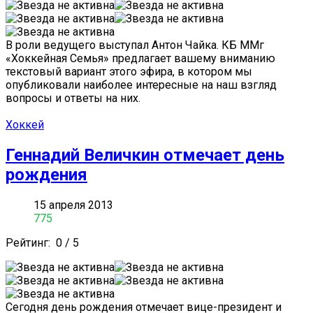
В роли ведущего выступал Антон Чайка. КБ ММг
«Хоккейная Семья» предлагает вашему вниманию
текстовый вариант этого эфира, в котором мы
опубликовали наиболее интересные на наш взгляд
вопросы и ответы на них.
Хоккей
Геннадий Величкин отмечает день
рождения
15 апреля 2013
775
Рейтинг:
0
/
5
Сегодня день рождения отмечает вице-президент и