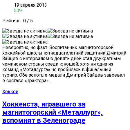
19 апреля 2013
509
Рейтинг:
0
/
5
Невероятно, но факт. Воспитанник магнитогорской
хоккейной школы пятнадцатилетний защитник Дмитрий
Зайцев с интервалом в девять дней стал двукратным
чемпионом страны среди юношей, хотя ни одна из
команд «Металлурга» не пробилась в финальный
турнир. Обе золотые медали Дмитрий Зайцев завоевал
в составе «Трактора»...
Хоккей
Хоккеиста, игравшего за
магнитогорский «Металлург»,
вспомнят в Зеленограде