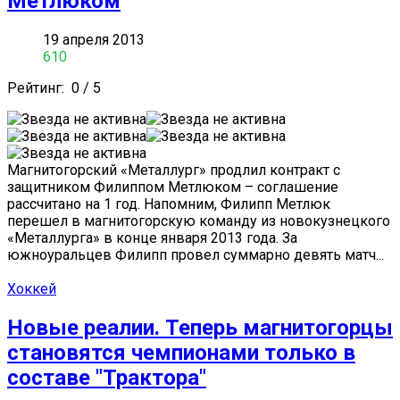
Метлюком
19 апреля 2013
610
Рейтинг:
0
/
5
Магнитогорский «Металлург» продлил контракт с
защитником Филиппом Метлюком – соглашение
рассчитано на 1 год. Напомним, Филипп Метлюк
перешел в магнитогорскую команду из новокузнецкого
«Металлурга» в конце января 2013 года. За
южноуральцев Филипп провел суммарно девять матч...
Хоккей
Новые реалии. Теперь магнитогорцы
становятся чемпионами только в
составе "Трактора"