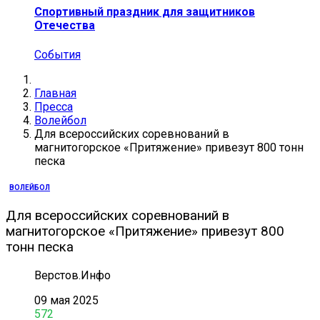
Спортивный праздник для защитников
Отечества
События
Главная
Пресса
Волейбол
Для всероссийских соревнований в
магнитогорское «Притяжение» привезут 800 тонн
песка
ВОЛЕЙБОЛ
Для всероссийских соревнований в
магнитогорское «Притяжение» привезут 800
тонн песка
Верстов.Инфо
09 мая 2025
572