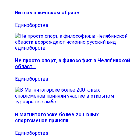
Витязь в женском образе
Единоборства
Не просто спорт, а философия: в Челябинской
област…
Единоборства
В Магнитогорске более 200 юных
спортсменов приняли…
Единоборства