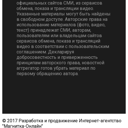
официальных сайтов СМИ, из сервисов
обмена, показа и трансляции видео.
Указанные материалы могут быть найдены
в свободном доступе. Авторские права на
использование материалов (фото, видео,
текст) принадлежат СМИ, авторам,
пользователям или владельцам сайтов
сервисов обмена, показа и трансляций
видео в соответствии с пользовательским
соглашением. Декларируя
добросовестность и приверженность
принципам авторского права, новостной
аггрегатор готов убрать материал по
первому обращению автора.
© 2017 Разработка и продвижение Интернет-агентство
"Магнитка-Онлайн"