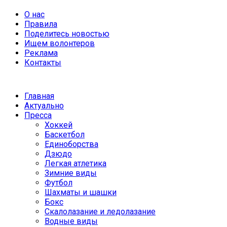
О нас
Правила
Поделитесь новостью
Ищем волонтеров
Реклама
Контакты
Главная
Актуально
Пресса
Хоккей
Баскетбол
Единоборства
Дзюдо
Легкая атлетика
Зимние виды
Футбол
Шахматы и шашки
Бокс
Скалолазание и ледолазание
Водные виды