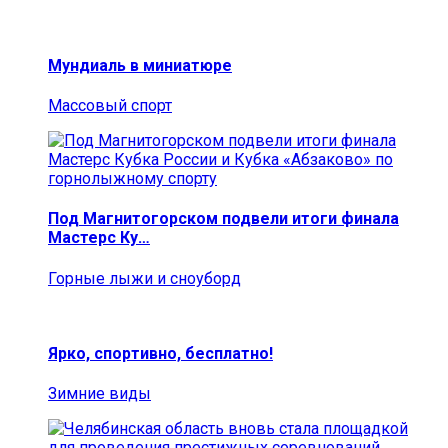
Мундиаль в миниатюре
Массовый спорт
Под Магнитогорском подвели итоги финала
Мастерс Ку…
Горные лыжи и сноуборд
Ярко, спортивно, бесплатно!
Зимние виды