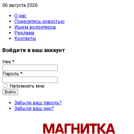
06 августа 2026
О нас
Поделитесь новостью
Ищем волонтеров
Реклама
Контакты
Войдите в ваш аккаунт
Ник *
Пароль *
Напомнить мне
Забыли ваш пароль?
Забыли ваш ник?