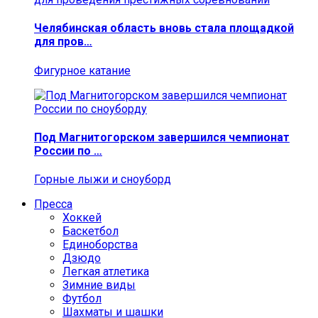
Челябинская область вновь стала площадкой
для пров…
Фигурное катание
Под Магнитогорском завершился чемпионат
России по …
Горные лыжи и сноуборд
Пресса
Хоккей
Баскетбол
Единоборства
Дзюдо
Легкая атлетика
Зимние виды
Футбол
Шахматы и шашки