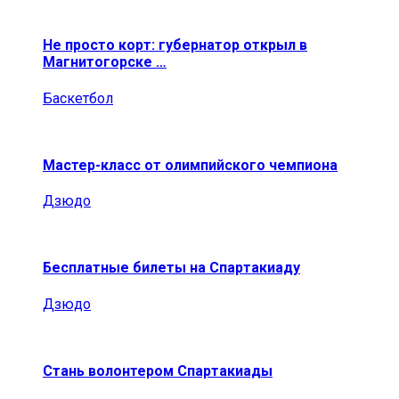
Не просто корт: губернатор открыл в
Магнитогорске …
Баскетбол
Мастер-класс от олимпийского чемпиона
Дзюдо
Бесплатные билеты на Спартакиаду
Дзюдо
Стань волонтером Спартакиады