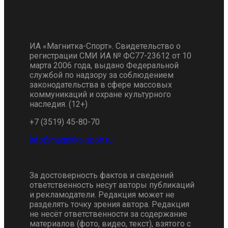
ИА «Магнитка-Спорт». Свидетельство о
регистрации СМИ ИА № ФС77-23612 от 10
марта 2006 года, выдано Федеральной
службой по надзору за соблюдением
законодательства в сфере массовых
коммуникаций и охране культурного
наследия. (12+)
+7 (3519) 45-80-70
За достоверность фактов и сведений
ответственность несут авторы публикаций
и рекламодатели. Редакция может не
разделять точку зрения автора. Редакция
не несёт ответственности за содержание
материалов (фото, видео, текст), взятого с