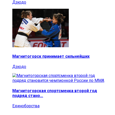
Дзюдо
Магнитогорск принимает сильнейших
Дзюдо
Магнитогорская спортсменка второй год
подряд стано…
Единоборства