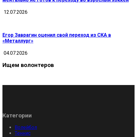
12.07.2026
Егор Заврагин оценил свой переход из СКА в
«Металлург»
04.07.2026
Ищем волонтеров
Категории
Волейбол
Теннис