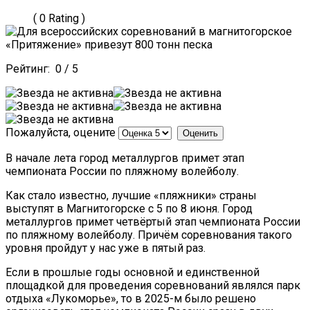
( 0 Rating )
Рейтинг:
0
/
5
Пожалуйста, оцените
В начале лета город металлургов примет этап
чемпионата России по пляжному волейболу.
Как стало известно, лучшие «пляжники» страны
выступят в Магнитогорске с 5 по 8 июня. Город
металлургов примет четвёртый этап чемпионата России
по пляжному волейболу. Причём соревнования такого
уровня пройдут у нас уже в пятый раз.
Если в прошлые годы основной и единственной
площадкой для проведения соревнований являлся парк
отдыха «Лукоморье», то в 2025-м было решено