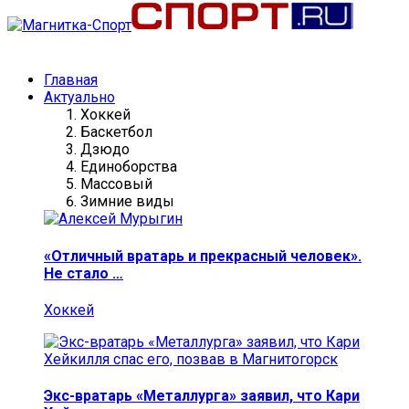
Главная
Актуально
Хоккей
Баскетбол
Дзюдо
Единоборства
Массовый
Зимние виды
«Отличный вратарь и прекрасный человек».
Не стало …
Хоккей
Экс-вратарь «Металлурга» заявил, что Кари