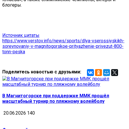
блогеры.
Источник цитаты
https://www.verstov.info/news/sports/dlya-vserossiyskikh-
sorevnovaniy-v-magnitogorskoe-prityazhenie-privezut-800-
tonn-peska
Поделитесь новостью с друзьями:
В Магнитогорске при поддержке ММК прошёл
масштабный турнир по пляжному волейболу
20.06.2026
140