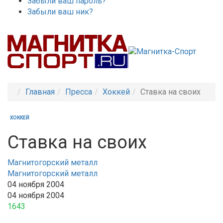
Забыли ваш пароль?
Забыли ваш ник?
Главная
Пресса
Хоккей
Ставка на своих
ХОККЕЙ
Ставка на своих
Магнитогорский металл
Магнитогорский металл
04 ноября 2004
04 ноября 2004
1643