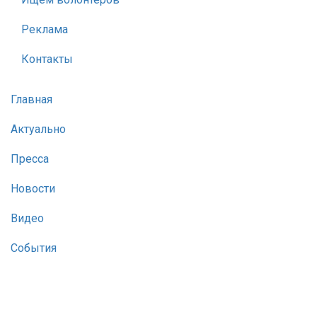
Реклама
Контакты
Главная
Актуально
Пресса
Новости
Видео
События