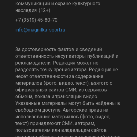
коммуникаций и охране культурного
наследия. (12+)
+7 (3519) 45-80-70
За достоверность фактов и сведений
ответственность несут авторы публикаций и
рекламодатели. Редакция может не
разделять точку зрения автора. Редакция не
несёт ответственности за содержание
материалов (фото, видео, текст), взятого с
официальных сайтов СМИ, из сервисов
обмена, показа и трансляции видео.
Указанные материалы могут быть найдены в
свободном доступе. Авторские права на
использование материалов (фото, видео,
текст) принадлежат СМИ, авторам,
пользователям или владельцам сайтов
сервисов обмена, показа и трансляций видео