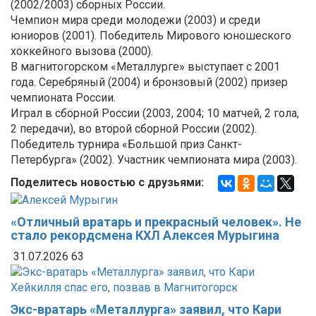
(2002/2003) сборных России.
Чемпион мира среди молодежи (2003) и среди
юниоров (2001). Победитель Мирового юношеского
хоккейного вызова (2000).
В магнитогорском «Металлурге» выступает с 2001
года. Серебряный (2004) и бронзовый (2002) призер
чемпионата России.
Играл в сборной России (2003, 2004; 10 матчей, 2 гола,
2 передачи), во второй сборной России (2002).
Победитель турнира «Большой приз Санкт-
Петербурга» (2002). Участник чемпионата мира (2003).
Поделитесь новостью с друзьями:
«Отличный вратарь и прекрасный человек». Не
стало рекордсмена КХЛ Алексея Мурыгина
31.07.2026
63
Экс-вратарь «Металлурга» заявил, что Кари