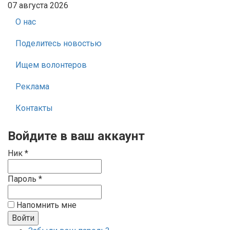
07 августа 2026
О нас
Поделитесь новостью
Ищем волонтеров
Реклама
Контакты
Войдите в ваш аккаунт
Ник *
Пароль *
Напомнить мне