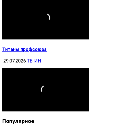
Титаны профсоюза
29.07.2026
ТВ-ИН
Популярное