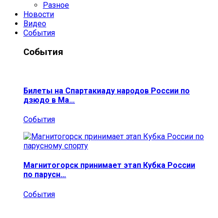
Разное
Новости
Видео
События
События
Билеты на Спартакиаду народов России по
дзюдо в Ма…
События
Магнитогорск принимает этап Кубка России
по парусн…
События