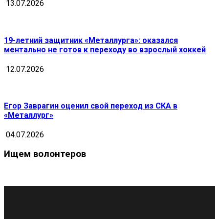
13.07.2026
19-летний защитник «Металлурга»: оказался
ментально не готов к переходу во взрослый хоккей
12.07.2026
Егор Заврагин оценил свой переход из СКА в
«Металлург»
04.07.2026
Ищем волонтеров