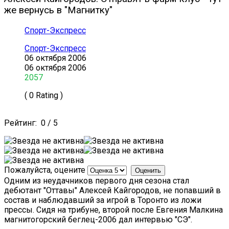
же вернусь в "Магнитку"
Спорт-Экспресс
Спорт-Экспресс
06 октября 2006
06 октября 2006
2057
( 0 Rating )
Рейтинг:
0
/
5
Пожалуйста, оцените
Одним из неудачников первого дня сезона стал
дебютант "Оттавы" Алексей Кайгородов, не попавший в
состав и наблюдавший за игрой в Торонто из ложи
прессы. Сидя на трибуне, второй после Евгения Малкина
магнитогорский беглец-2006 дал интервью "СЭ".