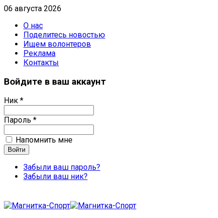
06 августа 2026
О нас
Поделитесь новостью
Ищем волонтеров
Реклама
Контакты
Войдите в ваш аккаунт
Ник *
Пароль *
Напомнить мне
Забыли ваш пароль?
Забыли ваш ник?