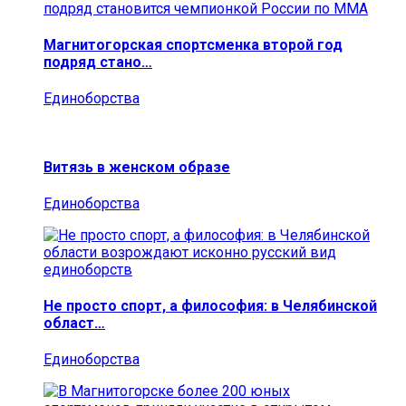
Магнитогорская спортсменка второй год
подряд стано…
Единоборства
Витязь в женском образе
Единоборства
Не просто спорт, а философия: в Челябинской
област…
Единоборства