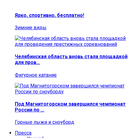
Ярко, спортивно, бесплатно!
Зимние виды
Челябинская область вновь стала площадкой
для пров…
Фигурное катание
Под Магнитогорском завершился чемпионат
России по …
Горные лыжи и сноуборд
Пресса