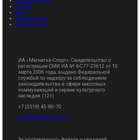
Силовые виды
Туризм
Бокс
Единоборства
Фоторепортаж
ИА «Магнитка-Спорт». Свидетельство о
регистрации СМИ ИА № ФС77-23612 от 10
марта 2006 года, выдано Федеральной
службой по надзору за соблюдением
законодательства в сфере массовых
коммуникаций и охране культурного
наследия. (12+)
+7 (3519) 45-80-70
За достоверность фактов и сведений