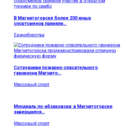
В Магнитогорске более 200 юных
спортсменов приняли…
Единоборства
Сотрудники пожарно-спасательного
гарнизона Магнито…
Массовый спорт
Мундиаль по-абзаковски: в Магнитогорске
завершился…
Массовый спорт