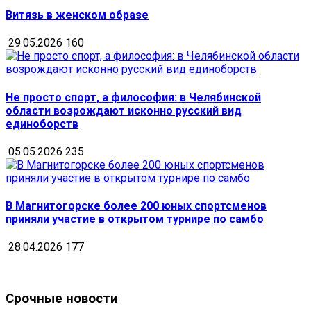
Витязь в женском образе
29.05.2026
160
Не просто спорт, а философия: в Челябинской
области возрождают исконно русский вид
единоборств
05.05.2026
235
В Магнитогорске более 200 юных спортсменов
приняли участие в открытом турнире по самбо
28.04.2026
177
Срочные новости