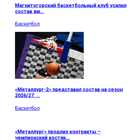
Магнитогорский баскетбольный клуб усилил
состав ам…
Баскетбол
«Металлург-2» представил состав на сезон
2026/27: …
Баскетбол
«Металлург» продлил контракты –
чемпионский костяк…