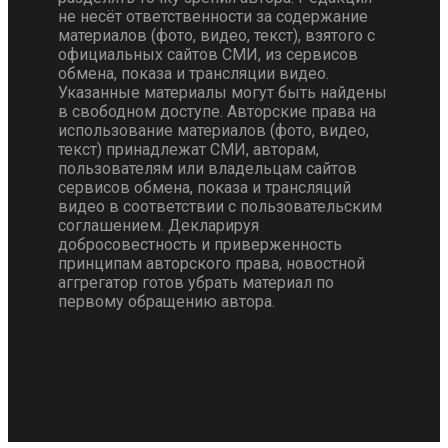
не несёт ответственности за содержание
материалов (фото, видео, текст), взятого с
официальных сайтов СМИ, из сервисов
обмена, показа и трансляции видео.
Указанные материалы могут быть найдены
в свободном доступе. Авторские права на
использование материалов (фото, видео,
текст) принадлежат СМИ, авторам,
пользователям или владельцам сайтов
сервисов обмена, показа и трансляций
видео в соответствии с пользовательским
соглашением. Декларируя
добросовестность и приверженность
принципам авторского права, новостной
аггрегатор готов убрать материал по
первому обращению автора.