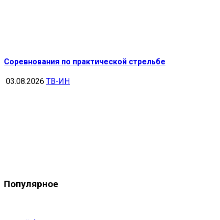
Соревнования по практической стрельбе
03.08.2026
ТВ-ИН
Популярное