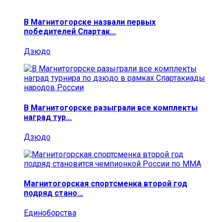
В Магнитогорске назвали первых
победителей Спартак…
Дзюдо
В Магнитогорске разыграли все комплекты
наград тур…
Дзюдо
Магнитогорская спортсменка второй год
подряд стано…
Единоборства