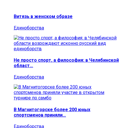
Витязь в женском образе
Единоборства
Не просто спорт, а философия: в Челябинской
област…
Единоборства
В Магнитогорске более 200 юных
спортсменов приняли…
Единоборства