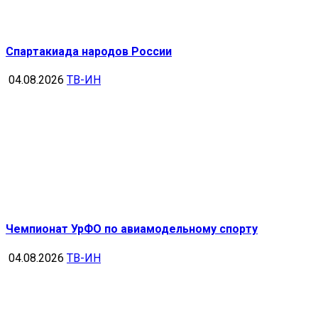
Спартакиада народов России
04.08.2026
ТВ-ИН
Чемпионат УрФО по авиамодельному спорту
04.08.2026
ТВ-ИН