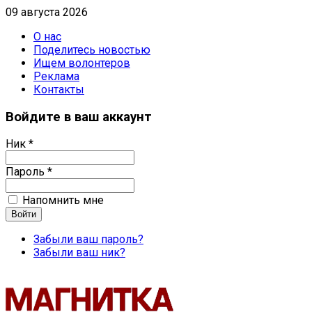
09 августа 2026
О нас
Поделитесь новостью
Ищем волонтеров
Реклама
Контакты
Войдите в ваш аккаунт
Ник *
Пароль *
Напомнить мне
Забыли ваш пароль?
Забыли ваш ник?