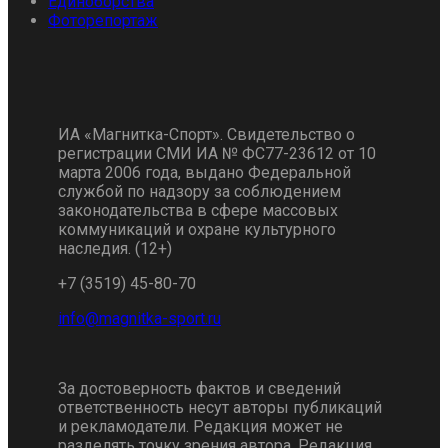
Единоборства
Фоторепортаж
ИА «Магнитка-Спорт». Свидетельство о
регистрации СМИ ИА № ФС77-23612 от 10
марта 2006 года, выдано Федеральной
службой по надзору за соблюдением
законодательства в сфере массовых
коммуникаций и охране культурного
наследия. (12+)
+7 (3519) 45-80-70
За достоверность фактов и сведений
ответственность несут авторы публикаций
и рекламодатели. Редакция может не
разделять точку зрения автора. Редакция